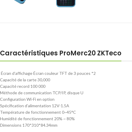
Caractéristiques ProMerc20 ZKTeco
Écran d’affichage Écran couleur TFT de 3 pouces *2
Capacité de la carte 30,000
Capacité record 100 000
Méthode de communication TCP/IP, disque U
Configuration Wi-Fi en option
Spécification d’alimentation 12V-1.5A
Température de fonctionnement 0~45°C
Humidité de fonctionnement 20% ~ 80%
Dimensions 170*310*84.34mm