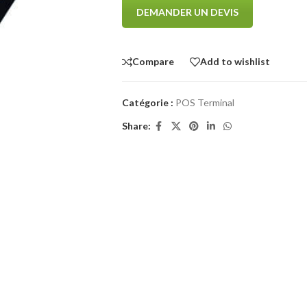
DEMANDER UN DEVIS
Compare
Add to wishlist
Catégorie :
POS Terminal
Share: