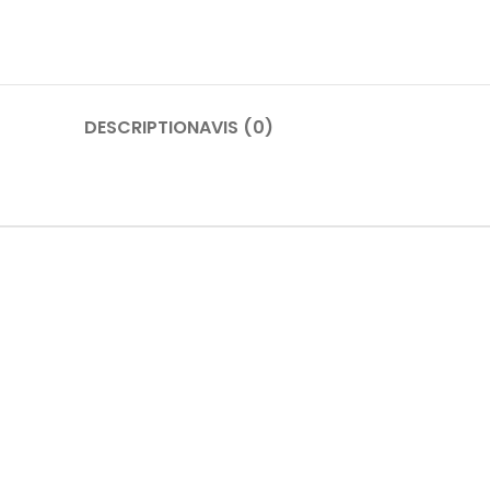
DESCRIPTION
AVIS (0)