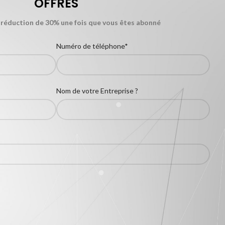
OFFRES
 réduction de 30% une fois que vous êtes abonné
Numéro de téléphone*
Nom de votre Entreprise ?