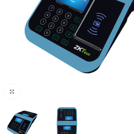
Click to enlarge