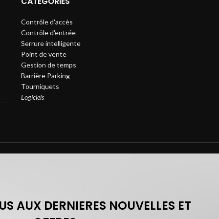
CATÉGORIES
Contrôle d'accès
Contrôle d'entrée
Serrure intelligente
Point de vente
Gestion de temps
Barrière Parking
Tourniquets
Logiciels
S AUX DERNIERES NOUVELLES ET