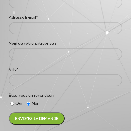
Adresse E-mail*
Nom de votre Entreprise ?
Ville*
Êtes-vous un revendeur?
Oui
Non