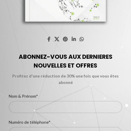
ABONNEZ-VOUS AUX DERNIERES
NOUVELLES ET OFFRES
Profitez d'une réduction de 30% une fois que vous êtes
abonné
Nom & Prénom*
Numéro de téléphone*