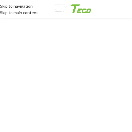
Skip to navigation
MENU
Skip to main content