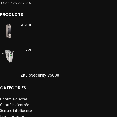
Fax: 0 539 362 202
PRODUCTS
AL40B
TS2200
ZKBioSecurity V5000
CATÉGORIES
Contrôle d'accès
Contrôle d'entrée
Serrure intelligente
Point de vente