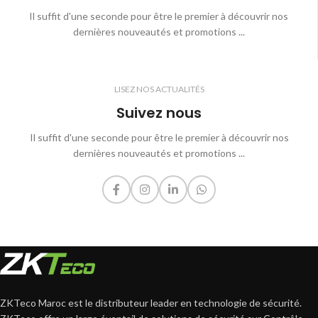
Il suffit d'une seconde pour être le premier à découvrir nos
dernières nouveautés et promotions ...
LISEZ NOS ACTUALITÉS
Suivez nous
Il suffit d'une seconde pour être le premier à découvrir nos
dernières nouveautés et promotions ...
ZKTeco Maroc est le distributeur leader en technologie de sécurité.