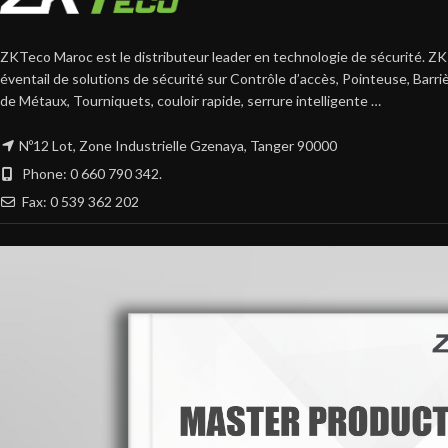
ZKTeco Maroc est le distributeur leader en technologie de sécurité. ZK
éventail de solutions de sécurité sur Contrôle d’accès, Pointeuse, Barr
de Métaux, Tourniquets, couloir rapide, serrure intelligente …
Nº12 Lot, Zone Industrielle Gzenaya, Tanger 90000
Phone: 0 660 790 342.
Fax: 0 539 362 202