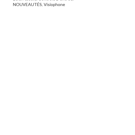
NOUVEAUTÉS
,
Visiophone