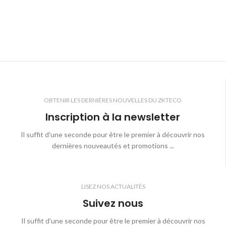
OBTENIR LES DERNIÈRES NOUVELLES DU ZKTECO
Inscription à la newsletter
Il suffit d'une seconde pour être le premier à découvrir nos
dernières nouveautés et promotions ...
LISEZ NOS ACTUALITÉS
Suivez nous
Il suffit d'une seconde pour être le premier à découvrir nos