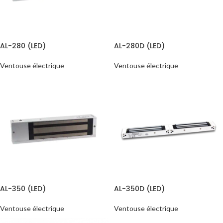
AL-280 (LED)
AL-280D (LED)
Ventouse électrique
Ventouse électrique
AL-350 (LED)
AL-350D (LED)
Ventouse électrique
Ventouse électrique