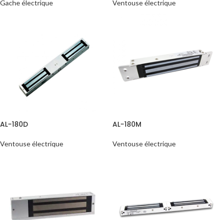
Gache électrique
Ventouse électrique
AL-180D
AL-180M
Ventouse électrique
Ventouse électrique