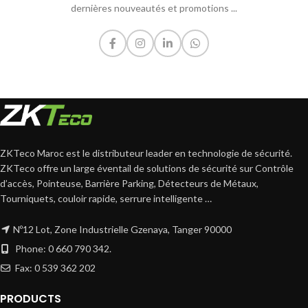
dernières nouveautés et promotions ...
ZKTeco Maroc est le distributeur leader en technologie de sécurité.
ZKTeco offre un large éventail de solutions de sécurité sur Contrôle
d’accès, Pointeuse, Barrière Parking, Détecteurs de Métaux,
Tourniquets, couloir rapide, serrure intelligente …
Nº12 Lot, Zone Industrielle Gzenaya, Tanger 90000
Phone: 0 660 790 342.
Fax: 0 539 362 202
PRODUCTS