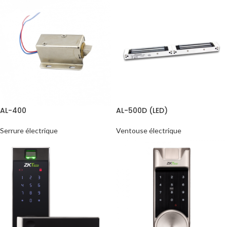
AL-400
AL-500D (LED)
Serrure électrique
Ventouse électrique