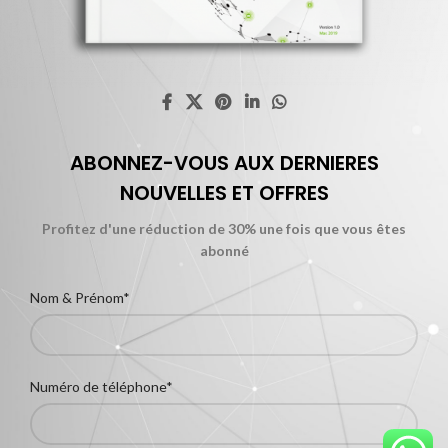
ABONNEZ-VOUS AUX DERNIERES
NOUVELLES ET OFFRES
Profitez d'une réduction de 30% une fois que vous êtes
abonné
Nom & Prénom*
Numéro de téléphone*