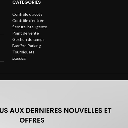
CATÉGORIES
Contrôle d'accès
Contrôle d'entrée
Serrure intelligente
Point de vente
Gestion de temps
Barrière Parking
Tourniquets
Logiciels
S AUX DERNIERES NOUVELLES ET
OFFRES