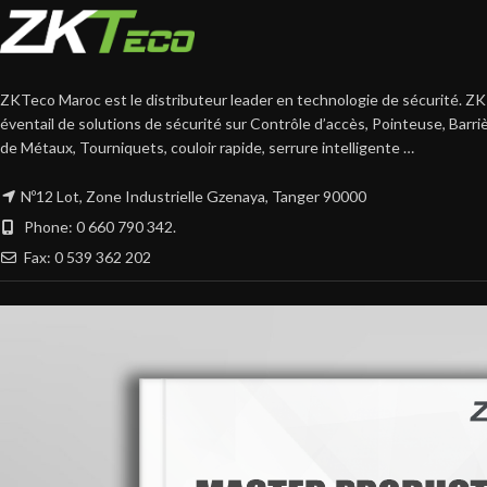
ZKTeco Maroc est le distributeur leader en technologie de sécurité. ZK
éventail de solutions de sécurité sur Contrôle d’accès, Pointeuse, Barr
de Métaux, Tourniquets, couloir rapide, serrure intelligente …
Nº12 Lot, Zone Industrielle Gzenaya, Tanger 90000
Phone: 0 660 790 342.
Fax: 0 539 362 202