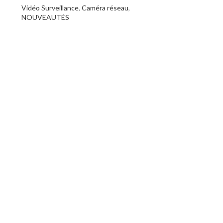
Vidéo Surveillance
,
Caméra réseau
,
NOUVEAUTÉS