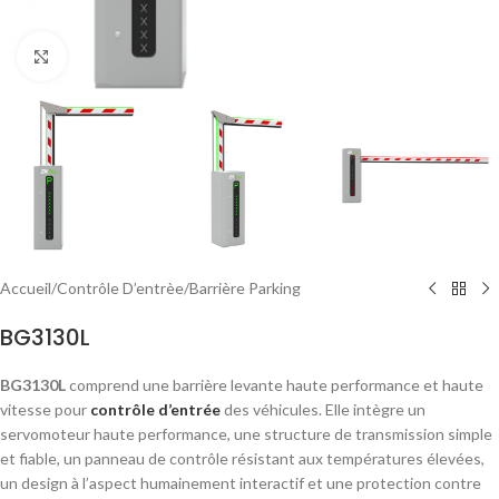
Click to enlarge
Accueil
/
Contrôle D’entrèe
/
Barrière Parking
BG3130L
BG3130L
comprend une barrière levante haute performance et haute
vitesse pour
contrôle d’entrée
des véhicules. Elle intègre un
servomoteur haute performance, une structure de transmission simple
et fiable, un panneau de contrôle résistant aux températures élevées,
un design à l’aspect humainement interactif et une protection contre