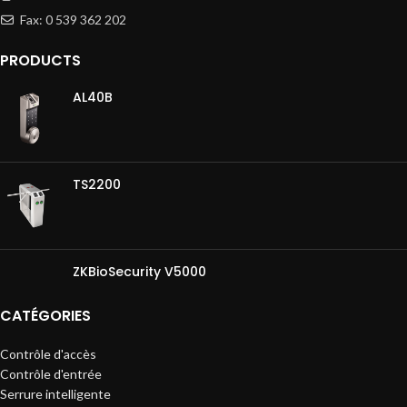
Fax: 0 539 362 202
PRODUCTS
AL40B
TS2200
ZKBioSecurity V5000
CATÉGORIES
Contrôle d'accès
Contrôle d'entrée
Serrure intelligente