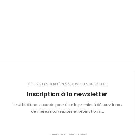
OBTENIR LES DERNIÈRES NOUVELLES DU ZKTECO
Inscription à la newsletter
Il suffit d'une seconde pour être le premier à découvrir nos
dernières nouveautés et promotions ...