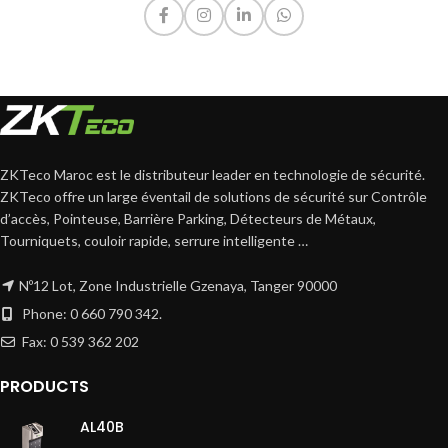
ZKTeco Maroc est le distributeur leader en technologie de sécurité.
ZKTeco offre un large éventail de solutions de sécurité sur Contrôle
d’accès, Pointeuse, Barrière Parking, Détecteurs de Métaux,
Tourniquets, couloir rapide, serrure intelligente …
Nº12 Lot, Zone Industrielle Gzenaya, Tanger 90000
Phone: 0 660 790 342.
Fax: 0 539 362 202
PRODUCTS
AL40B