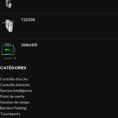
TS2200
ZKBio910
CATÉGORIES
Contrôle d'accès
Contrôle d'entrée
Serrure intelligente
Point de vente
Gestion de temps
Barrière Parking
Tourniquets