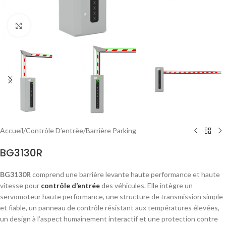
Click to enlarge
Accueil
/
Contrôle D’entrèe
/
Barrière Parking
BG3130R
BG3130R
comprend une barrière levante haute performance et haute
vitesse pour
contrôle d’entrée
des véhicules. Elle intègre un
servomoteur haute performance, une structure de transmission simple
et fiable, un panneau de contrôle résistant aux températures élevées,
un design à l’aspect humainement interactif et une protection contre