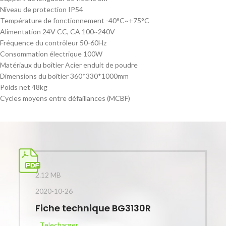
Niveau de protection IP54
Température de fonctionnement -40°C~+75°C
Alimentation 24V CC, CA 100~240V
Fréquence du contrôleur 50-60Hz
Consommation électrique 100W
Matériaux du boîtier Acier enduit de poudre
Dimensions du boîtier 360*330*1000mm
Poids net 48kg
Cycles moyens entre défaillances (MCBF)
2.12 MB
2020-10-26
Fiche technique BG3130R
Telecharger