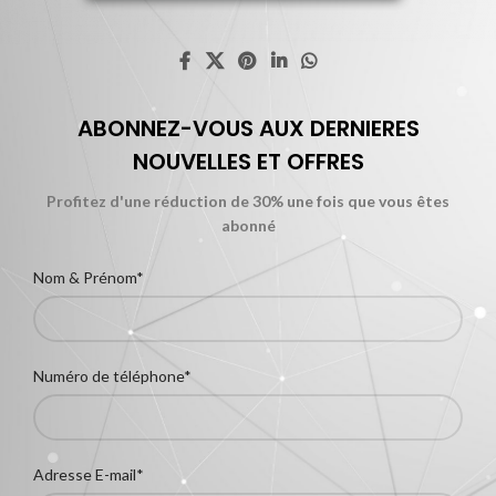
ABONNEZ-VOUS AUX DERNIERES
NOUVELLES ET OFFRES
Profitez d'une réduction de 30% une fois que vous êtes
abonné
Nom & Prénom*
Numéro de téléphone*
Adresse E-mail*