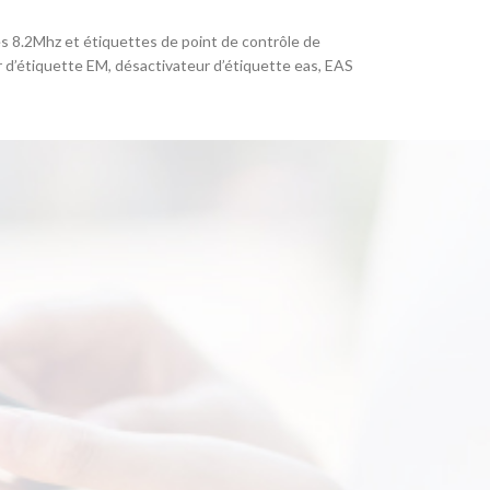
s 8.2Mhz et étiquettes de point de contrôle de
r d’étiquette EM, désactivateur d’étiquette eas, EAS