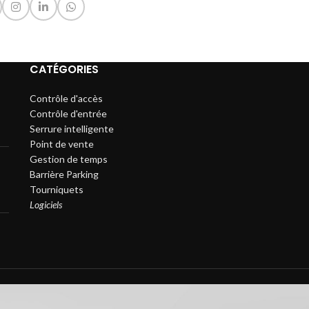
CATÉGORIES
Contrôle d'accès
Contrôle d'entrée
Serrure intelligente
Point de vente
Gestion de temps
Barrière Parking
Tourniquets
Logiciels