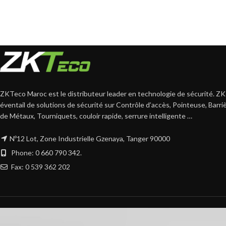
ZKTeco Maroc est le distributeur leader en technologie de sécurité. ZK
éventail de solutions de sécurité sur Contrôle d’accès, Pointeuse, Barr
de Métaux, Tourniquets, couloir rapide, serrure intelligente …
Nº12 Lot, Zone Industrielle Gzenaya, Tanger 90000
Phone: 0 660 790 342.
Fax: 0 539 362 202