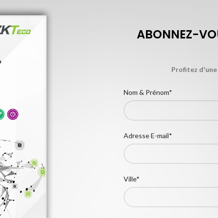
ABONNEZ-VOU
Profitez d'une
Nom & Prénom*
Adresse E-mail*
Ville*