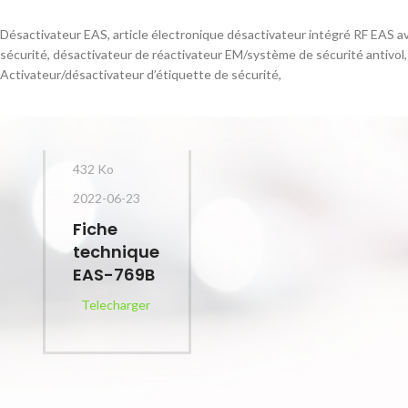
Désactivateur EAS, article électronique désactivateur intégré RF EAS a
sécurité, désactivateur de réactivateur EM/système de sécurité antivol,
Activateur/désactivateur d’étiquette de sécurité,
432 Ko
2022-06-23
Fiche
technique
EAS-769B
Telecharger