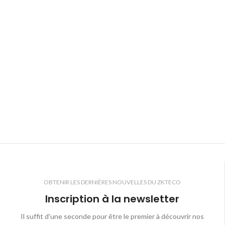
OBTENIR LES DERNIÈRES NOUVELLES DU ZKTECO
Inscription à la newsletter
Il suffit d'une seconde pour être le premier à découvrir nos