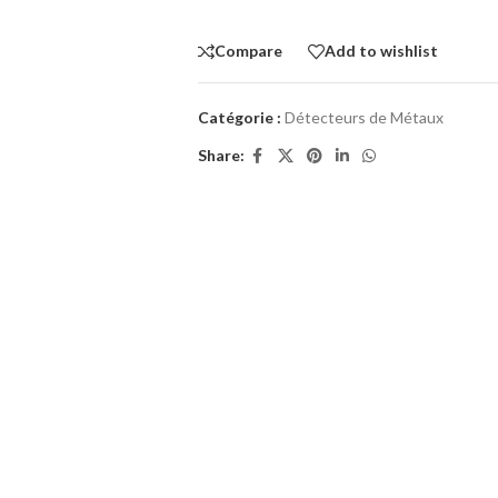
Compare
Add to wishlist
Catégorie :
Détecteurs de Métaux
Share: