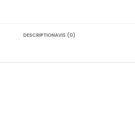
DESCRIPTION
AVIS (0)