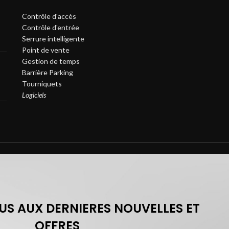
Contrôle d'accès
Contrôle d'entrée
Serrure intelligente
Point de vente
Gestion de temps
Barrière Parking
Tourniquets
Logiciels
S AUX DERNIERES NOUVELLES ET
OFFRES