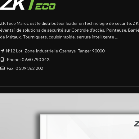
ZKTeco Maroc est le distributeur leader en technologie de sécurité. ZK
éventail de solutions de sécurité sur Contrôle d’accès, Pointeuse, Barr
de Métaux, Tourniquets, couloir rapide, serrure intelligente …
Nº12 Lot, Zone Industrielle Gzenaya, Tanger 90000
Phone: 0 660 790 342.
Fax: 0 539 362 202