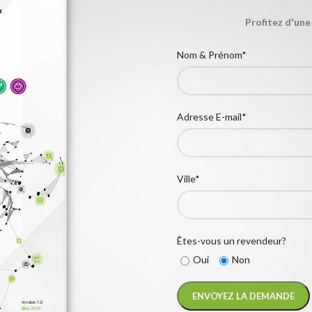
Profitez d'une
Nom & Prénom*
Adresse E-mail*
Ville*
Êtes-vous un revendeur?
Oui
Non