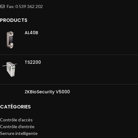
Fax: 0 539 362 202
PRODUCTS
AL40B
TS2200
ZKBioSecurity V5000
CATÉGORIES
Contrôle d'accès
Contrôle d'entrée
Serrure intelligente