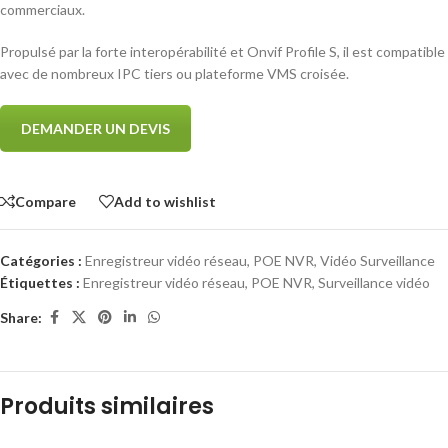
commerciaux.
Propulsé par la forte interopérabilité et Onvif Profile S, il est compatible
avec de nombreux IPC tiers ou plateforme VMS croisée.
DEMANDER UN DEVIS
Compare
Add to wishlist
Catégories :
Enregistreur vidéo réseau
,
POE NVR
,
Vidéo Surveillance
Étiquettes :
Enregistreur vidéo réseau
,
POE NVR
,
Surveillance vidéo
Share:
Produits similaires