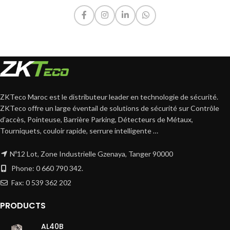
ZKTeco Maroc est le distributeur leader en technologie de sécurité.
ZKTeco offre un large éventail de solutions de sécurité sur Contrôle
d’accès, Pointeuse, Barrière Parking, Détecteurs de Métaux,
Tourniquets, couloir rapide, serrure intelligente …
Nº12 Lot, Zone Industrielle Gzenaya, Tanger 90000
Phone: 0 660 790 342.
Fax: 0 539 362 202
PRODUCTS
AL40B