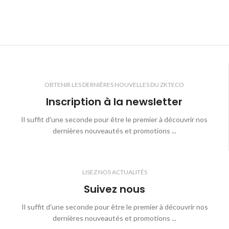
OBTENIR LES DERNIÈRES NOUVELLES DU ZKTECO
Inscription à la newsletter
Il suffit d'une seconde pour être le premier à découvrir nos
dernières nouveautés et promotions ...
LISEZ NOS ACTUALITÉS
Suivez nous
Il suffit d'une seconde pour être le premier à découvrir nos
dernières nouveautés et promotions ...