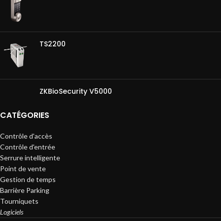
TS2200
ZKBioSecurity V5000
CATÉGORIES
Contrôle d'accès
Contrôle d'entrée
Serrure intelligente
Point de vente
Gestion de temps
Barrière Parking
Tourniquets
Logiciels