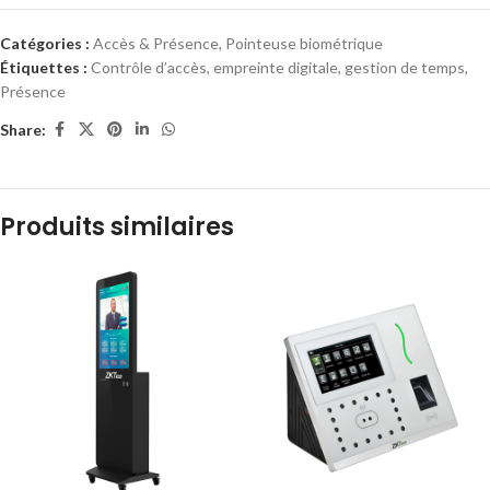
Catégories :
Accès & Présence
,
Pointeuse biométrique
Étiquettes :
Contrôle d’accès
,
empreinte digitale
,
gestion de temps
,
Présence
Share:
Produits similaires