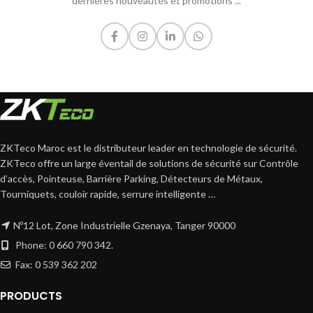
dernières nouveautés et promotions ...
ZKTeco Maroc est le distributeur leader en technologie de sécurité.
ZKTeco offre un large éventail de solutions de sécurité sur Contrôle
d’accès, Pointeuse, Barrière Parking, Détecteurs de Métaux,
Tourniquets, couloir rapide, serrure intelligente …
Nº12 Lot, Zone Industrielle Gzenaya, Tanger 90000
Phone: 0 660 790 342.
Fax: 0 539 362 202
PRODUCTS