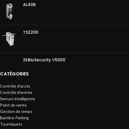
AL40B
TS2200
ZKBioSecurity V5000
CATÉGORIES
Contrôle d'accès
Contrôle d'entrée
Serrure intelligente
Point de vente
Gestion de temps
Barrière Parking
Tourniquets