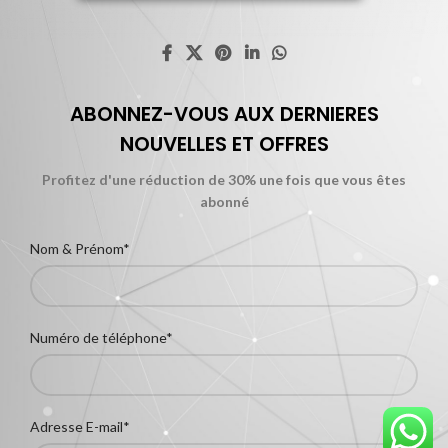
ABONNEZ-VOUS AUX DERNIERES
NOUVELLES ET OFFRES
Profitez d'une réduction de 30% une fois que vous êtes
abonné
Nom & Prénom*
Numéro de téléphone*
Adresse E-mail*