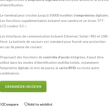
d’identification.
Le terminal peut stocker jusqu’à 50000 modèles d’
empreintes
digitales.
Les fonctions supplémentaires incluent une caméra et un écran TFT-
LCD couleur 3,5 « .
Les interfaces de communication incluent Ethernet, Serial / 485 et USB-
Host. La batterie de secours est standard pour fournir une protection
en cas de panne de courant.
Proposant des fonctions de
contrôle d’accès
intégrées, il peut être
utilisé dans les modes d’identification multifactoriels, notamment
l’empreinte digitale, le mot de passe, la
carte RFID
ou toute autre
combinaison.
DEMANDER UN DEVIS
Compare
Add to wishlist