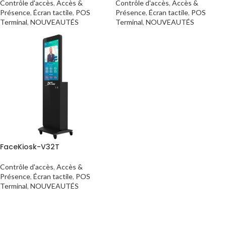
Contrôle d'accès
,
Accès &
Contrôle d'accès
,
Accès &
Présence
,
Écran tactile
,
POS
Présence
,
Écran tactile
,
POS
Terminal
,
NOUVEAUTÉS
Terminal
,
NOUVEAUTÉS
FaceKiosk-V32T
Contrôle d'accès
,
Accès &
Présence
,
Écran tactile
,
POS
Terminal
,
NOUVEAUTÉS