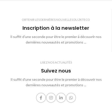
OBTENIR LES DERNIÈRES NOUVELLES DU ZKTECO
Inscription à la newsletter
Il suffit d'une seconde pour être le premier à découvrir nos
dernières nouveautés et promotions ...
LISEZ NOS ACTUALITÉS
Suivez nous
Il suffit d'une seconde pour être le premier à découvrir nos
dernières nouveautés et promotions ...