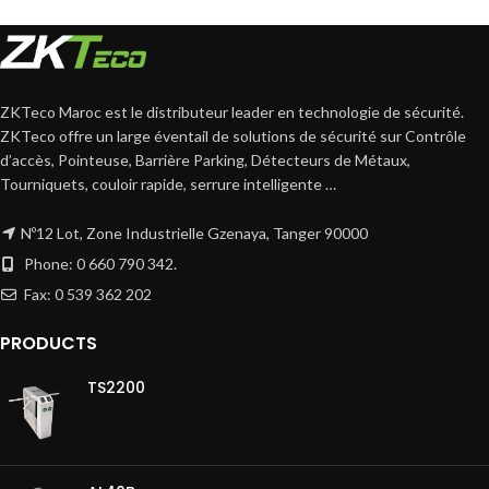
ZKTeco Maroc est le distributeur leader en technologie de sécurité.
ZKTeco offre un large éventail de solutions de sécurité sur Contrôle
d’accès, Pointeuse, Barrière Parking, Détecteurs de Métaux,
Tourniquets, couloir rapide, serrure intelligente …
Nº12 Lot, Zone Industrielle Gzenaya, Tanger 90000
Phone: 0 660 790 342.
Fax: 0 539 362 202
PRODUCTS
TS2200