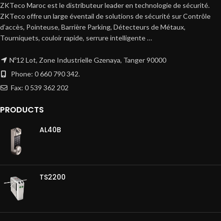
ZKTeco Maroc est le distributeur leader en technologie de sécurité.
ZKTeco offre un large éventail de solutions de sécurité sur Contrôle
d’accès, Pointeuse, Barrière Parking, Détecteurs de Métaux,
Tourniquets, couloir rapide, serrure intelligente …
Nº12 Lot, Zone Industrielle Gzenaya, Tanger 90000
Phone: 0 660 790 342.
Fax: 0 539 362 202
PRODUCTS
AL40B
TS2200