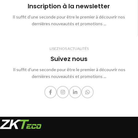
Inscription à la newsletter
Il suffit d'une seconde pour être le premier à découvrir nos
dernières nouveautés et promotions ...
LISEZ NOS ACTUALITÉS
Suivez nous
Il suffit d'une seconde pour être le premier à découvrir nos
dernières nouveautés et promotions ...