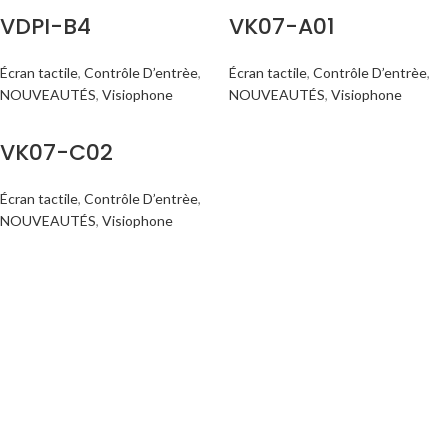
VDPI-B4
VK07-A01
Écran tactile
,
Contrôle D’entrèe
,
Écran tactile
,
Contrôle D’entrèe
,
NOUVEAUTÉS
,
Visiophone
NOUVEAUTÉS
,
Visiophone
VK07-C02
Écran tactile
,
Contrôle D’entrèe
,
NOUVEAUTÉS
,
Visiophone