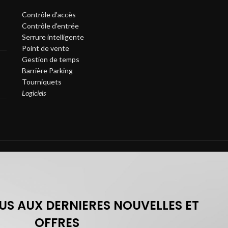
Contrôle d'accès
Contrôle d'entrée
Serrure intelligente
Point de vente
Gestion de temps
Barrière Parking
Tourniquets
Logiciels
S AUX DERNIERES NOUVELLES ET
OFFRES