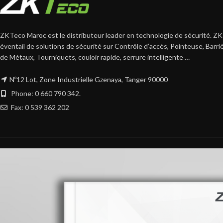
ZKTeco Maroc est le distributeur leader en technologie de sécurité. ZK
éventail de solutions de sécurité sur Contrôle d’accès, Pointeuse, Barr
de Métaux, Tourniquets, couloir rapide, serrure intelligente …
Nº12 Lot, Zone Industrielle Gzenaya, Tanger 90000
Phone: 0 660 790 342.
Fax: 0 539 362 202