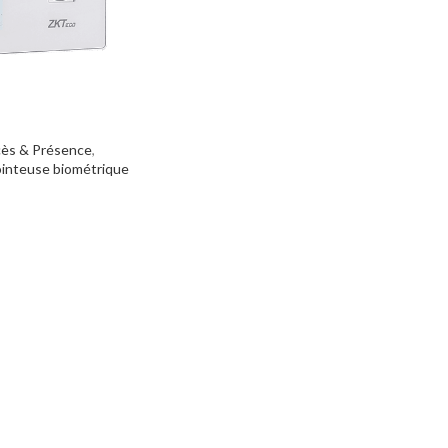
ès & Présence
,
inteuse biométrique