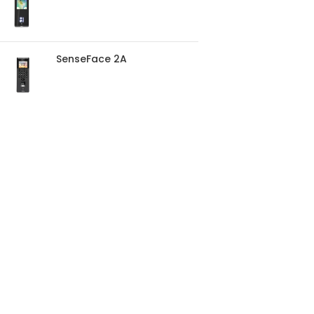
SenseFace 2A