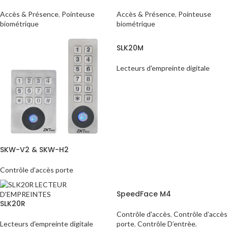
Accès & Présence
,
Pointeuse
Accès & Présence
,
Pointeuse
biométrique
biométrique
SLK20M
Lecteurs d'empreinte digitale
SKW-V2 & SKW-H2
Contrôle d’accès porte
SpeedFace M4
SLK20R
Contrôle d'accès
,
Contrôle d’accès
Lecteurs d'empreinte digitale
porte
,
Contrôle D’entrèe
,