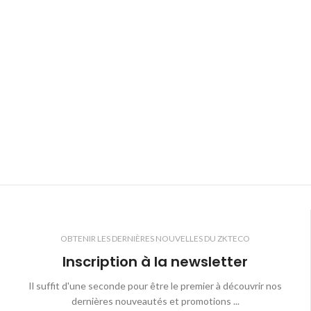
OBTENIR LES DERNIÈRES NOUVELLES DU ZKTECO
Inscription à la newsletter
Il suffit d'une seconde pour être le premier à découvrir nos
dernières nouveautés et promotions ...